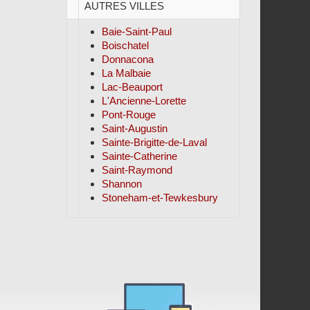
AUTRES VILLES
Baie-Saint-Paul
Boischatel
Donnacona
La Malbaie
Lac-Beauport
L'Ancienne-Lorette
Pont-Rouge
Saint-Augustin
Sainte-Brigitte-de-Laval
Sainte-Catherine
Saint-Raymond
Shannon
Stoneham-et-Tewkesbury