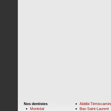
Nos dentistes
Abitibi-Témiscami
Montréal
Bas-Saint-Laurent