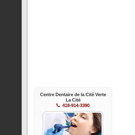
Centre Dentaire de la Cité Verte
La Cité
418-914-3390