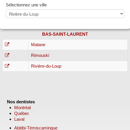
Sélectionnez une ville
BAS-SAINT-LAURENT
Matane
Rimouski
Rivière-du-Loup
Nos dentistes
Montréal
Québec
Laval
Abitibi-Témiscamingue