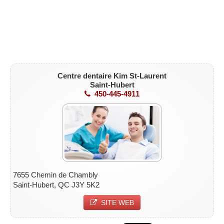
Centre dentaire Kim St-Laurent
Saint-Hubert
450-445-4911
7655 Chemin de Chambly
Saint-Hubert, QC J3Y 5K2
SITE WEB