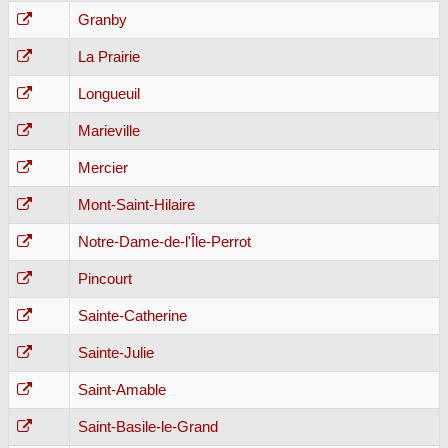
Granby
La Prairie
Longueuil
Marieville
Mercier
Mont-Saint-Hilaire
Notre-Dame-de-l'Île-Perrot
Pincourt
Sainte-Catherine
Sainte-Julie
Saint-Amable
Saint-Basile-le-Grand