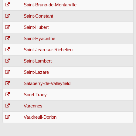
Saint-Bruno-de-Montarville
Saint-Constant
Saint-Hubert
Saint-Hyacinthe
Saint-Jean-sur-Richelieu
Saint-Lambert
Saint-Lazare
Salaberry-de-Valleyfield
Sorel-Tracy
Varennes
Vaudreuil-Dorion